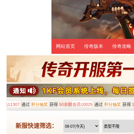
网站首页
传奇版本
传奇攻略