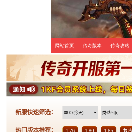
网站首页
传奇版本
传奇攻略