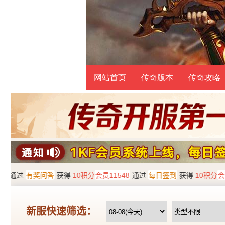
网站首页
传奇版本
传奇攻略