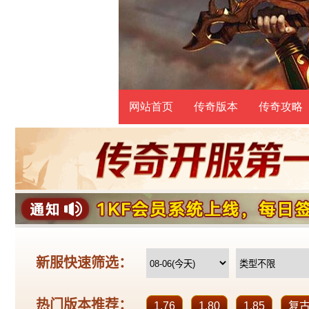
网站首页
传奇版本
传奇攻略