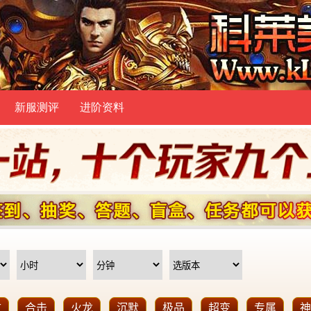
新服测评
进阶资料