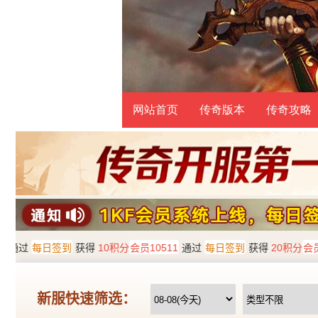
网站首页
传奇版本
传奇攻略