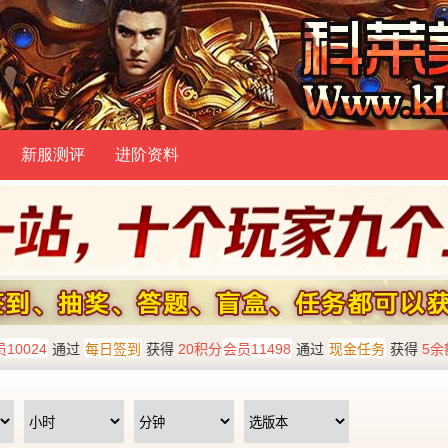
新服测评
进阶资料