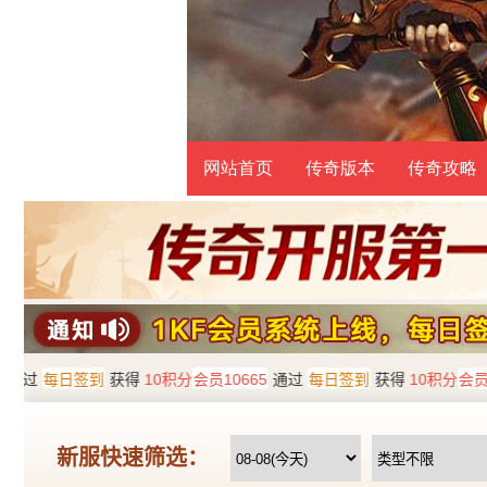
网站首页
传奇版本
传奇攻略