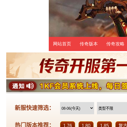
网站首页
传奇版本
传奇攻略