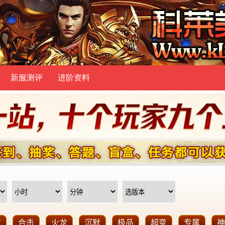
新服测评
进阶资料