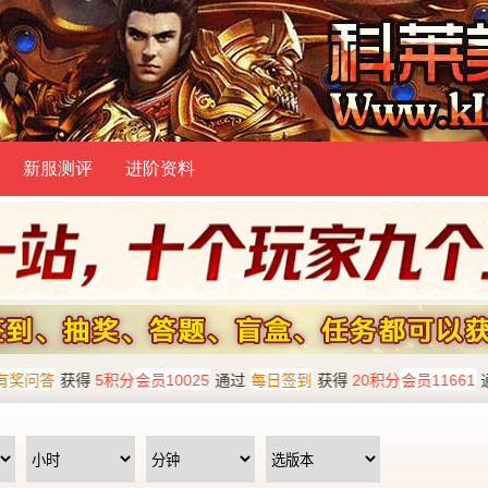
新服测评
进阶资料