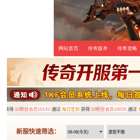
网站首页
传奇版本
传奇攻略