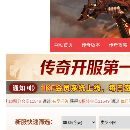
网站首页
传奇版本
传奇攻略