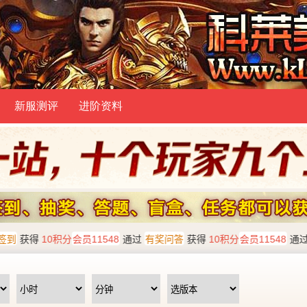
新服测评
进阶资料