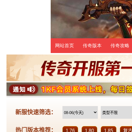
网站首页
传奇版本
传奇攻略