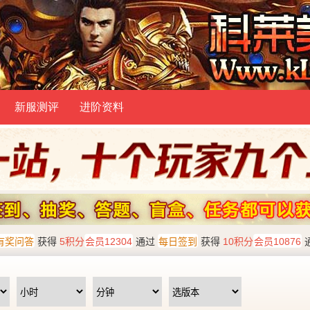
新服测评
进阶资料