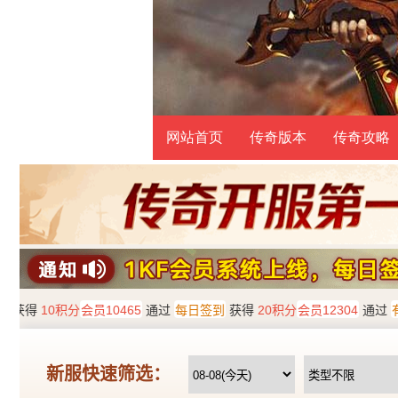
网站首页
传奇版本
传奇攻略