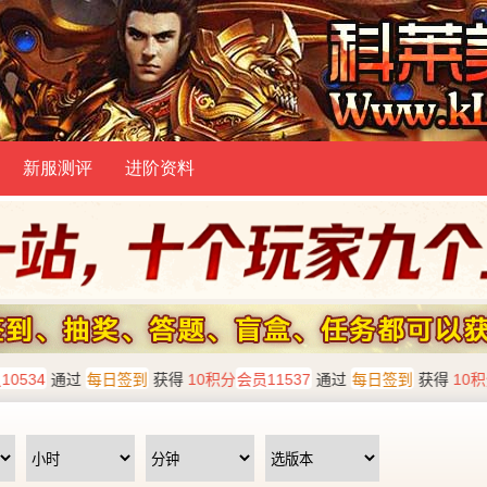
新服测评
进阶资料