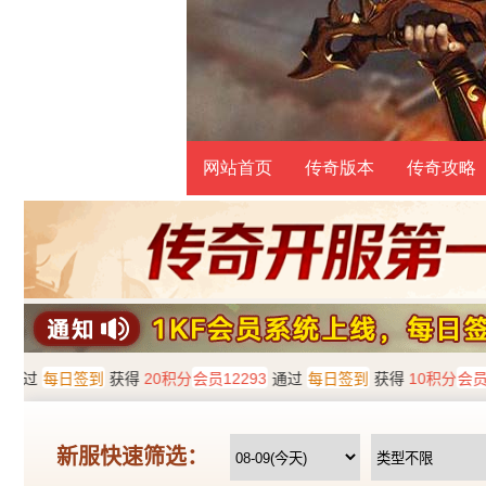
网站首页
传奇版本
传奇攻略