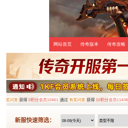
网站首页
传奇版本
传奇攻略