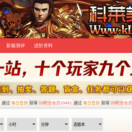
新服测评
进阶资料