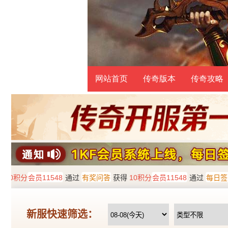
网站首页
传奇版本
传奇攻略