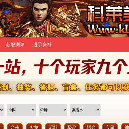
新服测评
进阶资料