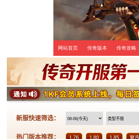
网站首页
传奇版本
传奇攻略